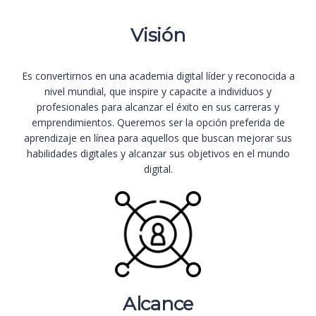
Visión
Es convertirnos en una academia digital líder y reconocida a
nivel mundial, que inspire y capacite a individuos y
profesionales para alcanzar el éxito en sus carreras y
emprendimientos. Queremos ser la opción preferida de
aprendizaje en línea para aquellos que buscan mejorar sus
habilidades digitales y alcanzar sus objetivos en el mundo
digital.
Alcance