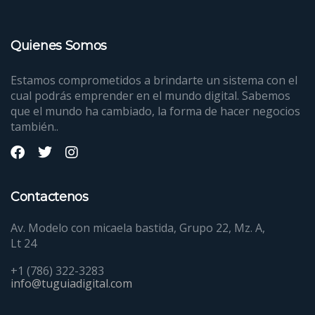
Quienes Somos
Estamos comprometidos a brindarte un sistema con el
cual podrás emprender en el mundo digital. Sabemos
que el mundo ha cambiado, la forma de hacer negocios
también..
Contactenos
Av. Modelo con micaela bastida, Grupo 22, Mz. A,
Lt 24
+1 (786) 322-3283
info@tuguiadigital.com