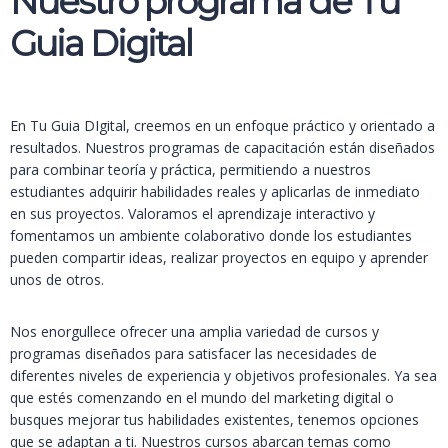
Nuestro programa de Tu
Guia Digital
En Tu Guia DIgital, creemos en un enfoque práctico y orientado a
resultados. Nuestros programas de capacitación están diseñados
para combinar teoría y práctica, permitiendo a nuestros
estudiantes adquirir habilidades reales y aplicarlas de inmediato
en sus proyectos. Valoramos el aprendizaje interactivo y
fomentamos un ambiente colaborativo donde los estudiantes
pueden compartir ideas, realizar proyectos en equipo y aprender
unos de otros.
Nos enorgullece ofrecer una amplia variedad de cursos y
programas diseñados para satisfacer las necesidades de
diferentes niveles de experiencia y objetivos profesionales. Ya sea
que estés comenzando en el mundo del marketing digital o
busques mejorar tus habilidades existentes, tenemos opciones
que se adaptan a ti. Nuestros cursos abarcan temas como