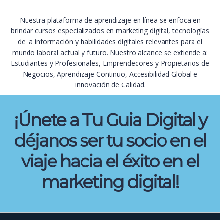
Nuestra plataforma de aprendizaje en línea se enfoca en
brindar cursos especializados en marketing digital, tecnologías
de la información y habilidades digitales relevantes para el
mundo laboral actual y futuro. Nuestro alcance se extiende a:
Estudiantes y Profesionales, Emprendedores y Propietarios de
Negocios, Aprendizaje Continuo, Accesibilidad Global e
Innovación de Calidad.
¡Únete a Tu Guia Digital y
déjanos ser tu socio en el
viaje hacia el éxito en el
marketing digital!