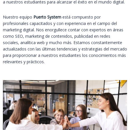
a nuestros estudiantes para alcanzar el éxito en el mundo digital.
Nuestro equipo
Puerto System
está compuesto por
profesionales capacitados y con experiencia en el campo del
marketing digital. Nos enorgullece contar con expertos en áreas
como SEO, marketing de contenidos, publicidad en redes
sociales, analítica web y mucho más. Estamos constantemente
actualizados con las últimas tendencias y estrategias del mercado
para proporcionar a nuestros estudiantes los conocimientos más
relevantes y prácticos.