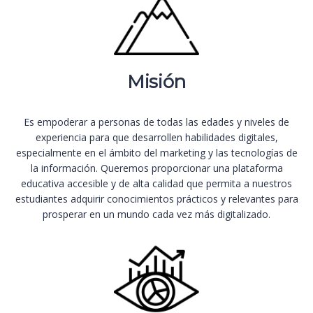
Misión
Es empoderar a personas de todas las edades y niveles de
experiencia para que desarrollen habilidades digitales,
especialmente en el ámbito del marketing y las tecnologías de
la información. Queremos proporcionar una plataforma
educativa accesible y de alta calidad que permita a nuestros
estudiantes adquirir conocimientos prácticos y relevantes para
prosperar en un mundo cada vez más digitalizado.