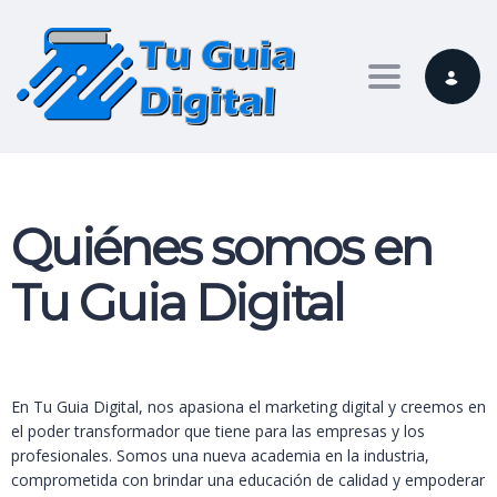
Toggle nav
Quiénes somos en
Tu Guia Digital
En Tu Guia Digital, nos apasiona el marketing digital y creemos en
el poder transformador que tiene para las empresas y los
profesionales. Somos una nueva academia en la industria,
comprometida con brindar una educación de calidad y empoderar