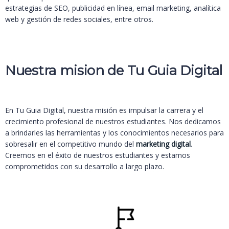
estrategias de SEO, publicidad en línea, email marketing, analítica
web y gestión de redes sociales, entre otros.
Nuestra mision de Tu Guia Digital
En Tu Guia Digital, nuestra misión es impulsar la carrera y el
crecimiento profesional de nuestros estudiantes. Nos dedicamos
a brindarles las herramientas y los conocimientos necesarios para
sobresalir en el competitivo mundo del
marketing digital
.
Creemos en el éxito de nuestros estudiantes y estamos
comprometidos con su desarrollo a largo plazo.